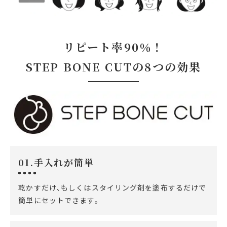
リピート率90％！
STEP BONE CUTの8つの効果
01.手入れが簡単
乾かすだけ､もしくはスタイリング剤を塗布するだけで
簡単にセットできます。