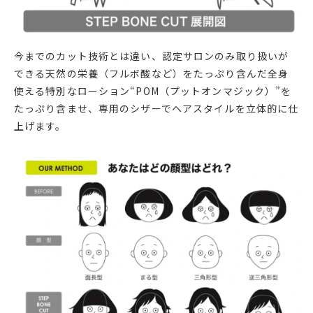
今までのカット技術とは違い、認定サロンのみ取り扱いが
できる天然の栄養（フルボ酸など）をたっぷり含んだ全身
使える特別なローション“POM（プットオンマジック）”を
たっぷり含ませ、専用のシザーでヘアスタイルを立体的に仕
上げます。