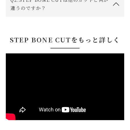
違うのですか？
STEP BONE CUTをもっと詳しく