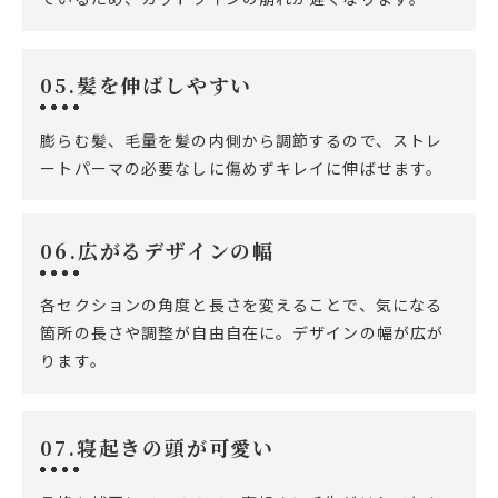
05.髪を伸ばしやすい
膨らむ髪、毛量を髪の内側から調節するので、ストレ
ートパーマの必要なしに傷めずキレイに伸ばせます。
06.広がるデザインの幅
各セクションの角度と長さを変えることで、気になる
箇所の長さや調整が自由自在に。デザインの幅が広が
ります。
07.寝起きの頭が可愛い