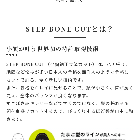
もっと詳しく
STEP BONE CUTとは？
小顔が叶う世界初の特許取得技術
STEP BONE CUT（小顔補正立体カット）は、ハチ張り、
絶壁など悩みが多い日本人の骨格を西洋人のような骨格に
カットで創る、全く新しい技術です。
また、骨格をキレイに見せることで、顔が小さく、首が長く
見え、全体のバランスが良くなります。
すきばさみやレザーなどですくのではなく、髪の揺れる隙
間を束感でカットするので、びっくりするほど髪が自由に動
きます。