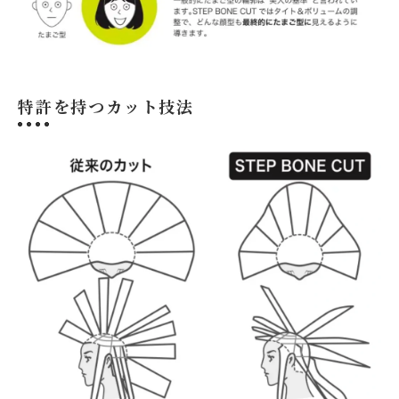
特許を持つカット技法